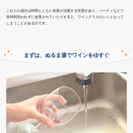
これらの成分は
時間とともに色素が沈着する性質
があり、パーティなどで
長時間洗われずに放置されていたりすると、
ワイングラスのシミ
となって
しまうことがあるのです。
まずは、ぬるま湯でワインをゆすぐ