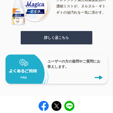
濃縮ミストが、ヌルヌル・ギト
ギトの油汚れを一気に溶かす。
詳しくはこちら
ユーザーの方の疑問やご質問にお
答えします。