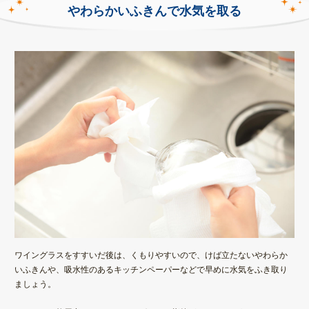
やわらかいふきんで水気を取る
ワイングラスをすすいだ後は、くもりやすいので、
けば立たないやわらか
いふきんや、吸水性のあるキッチンペーパー
などで早めに水気をふき取り
ましょう。