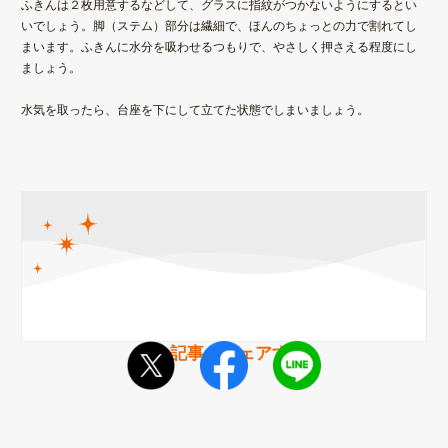
ふきんは２枚用意するなどして、グラスに指紋がつかないようにするとい
いでしょう。脚（ステム）部分は繊細で、ほんのちょっとの力で割れてし
まいます。ふきんに水分を吸わせるつもりで、
やさしく押さえる程度
にし
ましょう。
水気を取ったら、台座を下にして立てた状態でしまいましょう。
この記事をシェアする!