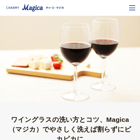
ワイングラスの洗い方とコツ、Magica
（マジカ）でやさしく洗えば割らずにピ
カピカに