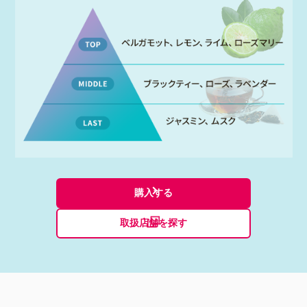
購入する
モーダルが開きます
取扱店舗を探す