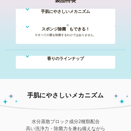
製品特長
手肌にやさしいメカニズム
※
スポンジ除菌
もできる！
※すべての菌を除菌するわけではありません。
香りのラインナップ
手肌にやさしいメカニズム
水分蒸散ブロック成分2種類配合
高い洗浄力・除菌力を兼ね備えながら