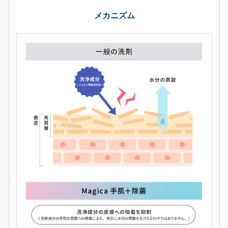
メカニズム