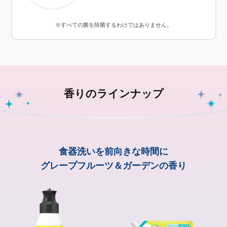
※すべての菌を除菌するわけではありません。
香りのラインナップ
食器洗いを前向きな時間に
グレープフルーツ＆ガーデンの香り