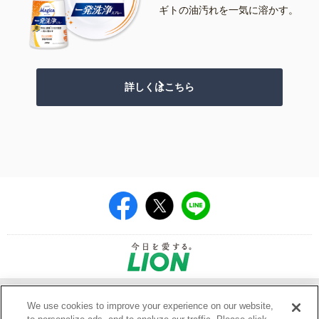
ギトの油汚れを一気に溶かす。
詳しくはこちら
|
|
会社概要
利用規約
We use cookies to improve your experience on our website,
|
ウェブアクセシビリティ方針