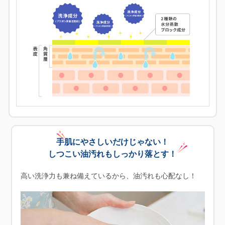
手肌にやさしいだけじゃない！
しつこい油汚れもしっかり落とす！
高い洗浄力も兼ね備えているから、油汚れも心配なし！