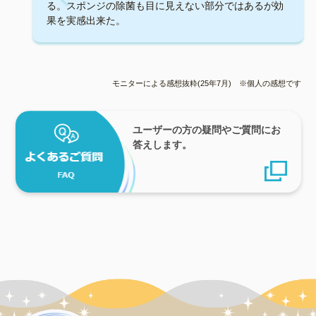
る。スポンジの除菌も目に見えない部分ではあるが効
果を実感出来た。
モニターによる感想抜粋(25年7月) ※個人の感想です
ユーザーの方の疑問やご質問にお
答えします。