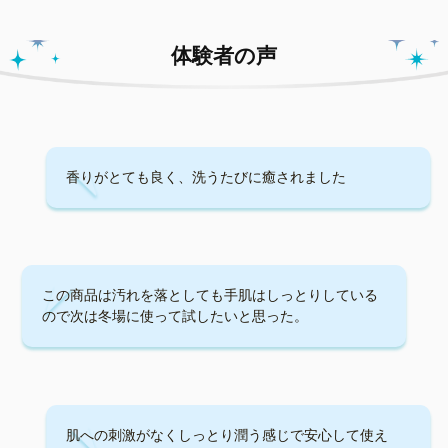
体験者の声
香りがとても良く、洗うたびに癒されました
この商品は汚れを落としても手肌はしっとりしている
ので次は冬場に使って試したいと思った。
肌への刺激がなくしっとり潤う感じで安心して使え