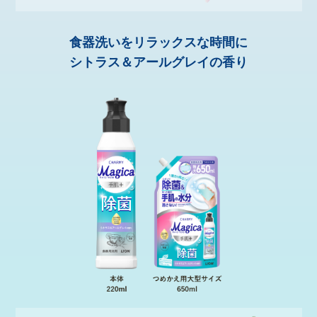
食器洗いをリラックスな時間に
シトラス＆アールグレイの香り